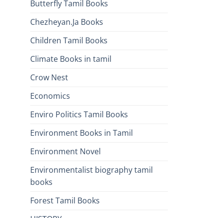
Butterfly Tamil Books
Chezheyan.Ja Books
Children Tamil Books
Climate Books in tamil
Crow Nest
Economics
Enviro Politics Tamil Books
Environment Books in Tamil
Environment Novel
Environmentalist biography tamil
books
Forest Tamil Books