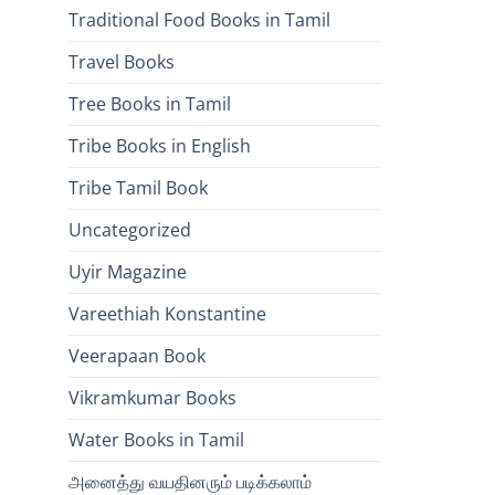
Traditional Food Books in Tamil
Travel Books
Tree Books in Tamil
Tribe Books in English
Tribe Tamil Book
Uncategorized
Uyir Magazine
Vareethiah Konstantine
Veerapaan Book
Vikramkumar Books
Water Books in Tamil
அனைத்து வயதினரும் படிக்கலாம்