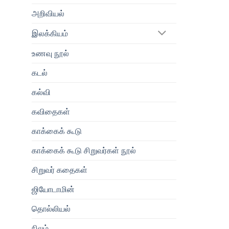
அறிவியல்
இலக்கியம்
உணவு நூல்
கடல்
கல்வி
கவிதைகள்
காக்கைக் கூடு
காக்கைக் கூடு சிறுவர்கள் நூல்
சிறுவர் கதைகள்
ஜியோடாமின்
தொல்லியல்
நிலம்