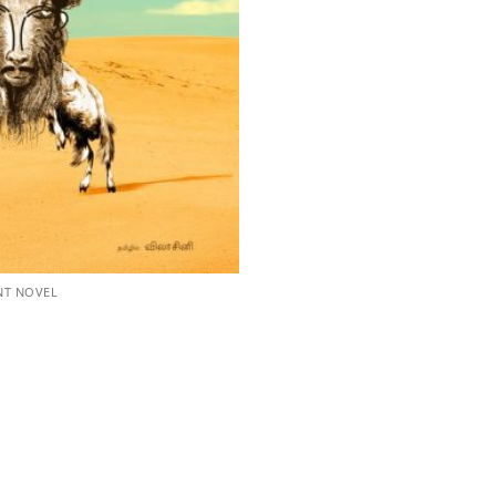
NT NOVEL