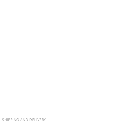
SHIPPING AND DELIVERY