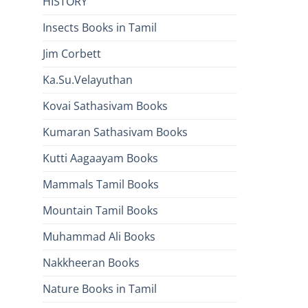
HISTORY
Insects Books in Tamil
Jim Corbett
Ka.Su.Velayuthan
Kovai Sathasivam Books
Kumaran Sathasivam Books
Kutti Aagaayam Books
Mammals Tamil Books
Mountain Tamil Books
Muhammad Ali Books
Nakkheeran Books
Nature Books in Tamil