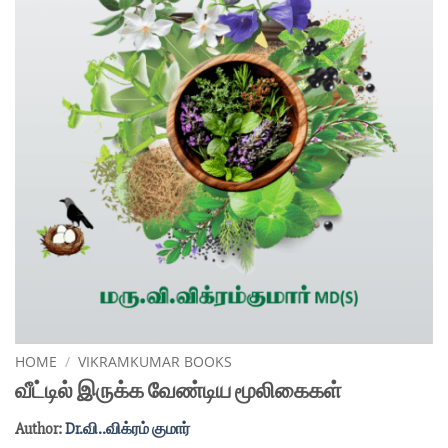
HOME
/
VIKRAMKUMAR BOOKS
வீட்டில் இருக்க வேண்டிய மூலிகைகள்
Author:
Dr.வி..விக்ரம் குமார்