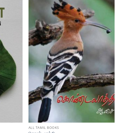
ALL TAMIL BOOKS