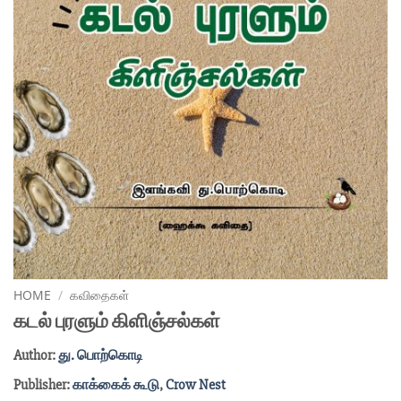
HOME
/
கவிதைகள்
கடல் புரளும் கிளிஞ்சல்கள்
Author:
து. பொற்கொடி
Publisher:
காக்கைக் கூடு
,
Crow Nest