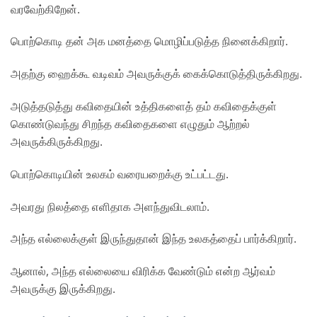
வரவேற்கிறேன்.
பொற்கொடி தன் அக மனத்தை மொழிப்படுத்த நினைக்கிறார்.
அதற்கு ஹைக்கூ வடிவம் அவருக்குக் கைக்கொடுத்திருக்கிறது.
அடுத்தடுத்து கவிதையின் உத்திகளைத் தம் கவிதைக்குள்
கொண்டுவந்து சிறந்த கவிதைகளை எழுதும் ஆற்றல்
அவருக்கிருக்கிறது.
பொற்கொடியின் உலகம் வரையறைக்கு உட்பட்டது.
அவரது நிலத்தை எளிதாக அளந்துவிடலாம்.
அந்த எல்லைக்குள் இருந்துதான் இந்த உலகத்தைப் பார்க்கிறார்.
ஆனால், அந்த எல்லையை விரிக்க வேண்டும் என்ற ஆர்வம்
அவருக்கு இருக்கிறது.