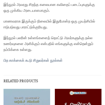
இந்நூல் அவரது சிறந்த கலையான கவிதைப் படைப்புகளுக்கு
ஒரு முக்கிய அடையாளமாகும்.
மாணவராக இருக்கும் நிலையில் இதுபோன்ற ஒரு முயற்சியில்
ஈடுபடுவது பாராட்டுக்குரியது.
இந்நூல் பலரின் உள்ளங்களைத் தொட்டு அவர்களுக்கு நல்ல
உணர்வுகளை அளிக்கும் என்பதில் எங்களுக்கு என்றென்றும்
நம்பிக்கை உள்ளது.
பிற காக்கைக் கூடு சிறுவர்கள் நூல்கள்
RELATED PRODUCTS