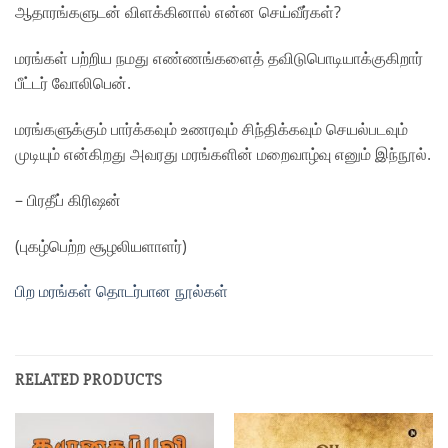
ஆதாரங்களுடன் விளக்கினால் என்ன செய்வீர்கள்?
மரங்கள் பற்றிய நமது எண்ணங்களைத் தவிடுபொடியாக்குகிறார்
பீட்டர் வோலிபென்.
மரங்களுக்கும் பார்க்கவும் உணரவும் சிந்திக்கவும் செயல்படவும்
முடியும் என்கிறது அவரது மரங்களின் மறைவாழ்வு
எனும்
இந்நூல்.
– பிரதீப் கிரிஷன்
(புகழ்பெற்ற சூழலியளாளர்)
பிற மரங்கள் தொடர்பான நூல்கள்
RELATED PRODUCTS