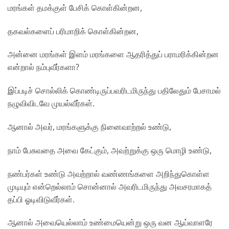
மரங்கள் தமக்குள் பேசிக் கொள்கின்றன,
தகவல்களைப் பரிமாறிக் கொள்கின்றன,
அன்னை மரங்கள் இளம் மரங்களை ஆதரித்துப் பராமரிக்கின்றன
என்றால் நம்புவீர்களா?
இப்படிச் சொல்லிக் கொண்டிருப்பவரிடமிருந்து பதிலேதும் பேசாமல்
நழுவிவிடவே முயல்வீர்கள்.
ஆனால் அவர், மரங்களுக்கு நினைவாற்றல் உண்டு,
நாம் பேசுவதை அவை கேட்கும், அவற்றுக்கு ஒரு மொழி உண்டு,
நண்பர்கள் உண்டு அவற்றால் வண்ணங்களை அறிந்துகொள்ள
முடியும் என்றெல்லாம் சொன்னால் அவரிடமிருந்து அவசரமாகத்
தப்பி ஓடிவிடுவீர்கள்.
ஆனால் அவையெல்லாம் உண்மையென்று ஒரு வன ஆய்வாளரே