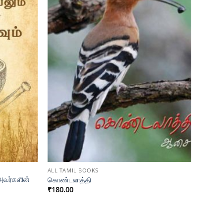
ALL TAMIL BOOKS
 அவர்களின்
கொண்டலாத்தி
₹
180.00