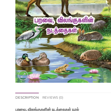
DESCRIPTION
REVIEWS (0)
பறவை, விலங்குகளின் நடத்தைகள் நூல்