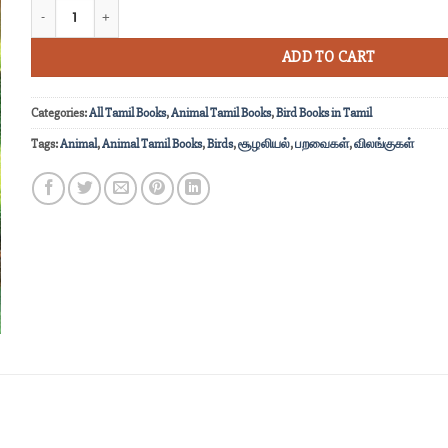
பறவை, விலங்குகளின் நடத்தைகள் quantity
ADD TO CART
Categories:
All Tamil Books
,
Animal Tamil Books
,
Bird Books in Tamil
Tags:
Animal
,
Animal Tamil Books
,
Birds
,
சூழலியல்
,
பறவைகள்
,
விலங்குகள்