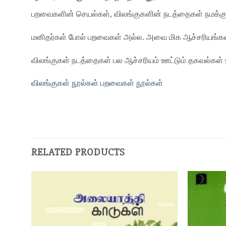
பறவைகளின் செயல்கள், விலங்குகளின் நடத்தைகள் நமக்கு
மனிதர்கள் போல் பறவைகள் அல்ல. அவை மிக ஆச்சரியங்கள
விலங்குகள் நடத்தைகள் பல ஆச்சரியம் ஊட்டும் தகவல்கள் 
விலங்குகள் நூல்கள்
பறவைகள் நூல்கள்
RELATED PRODUCTS