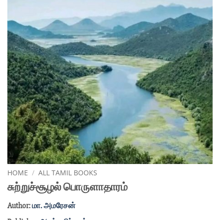
HOME
/
ALL TAMIL BOOKS
சுற்றுச்சூழல் பொருளாதாரம்
Author:
மா. அமரேசன்