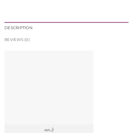
DESCRIPTION
REVIEWS (0)
காடர்