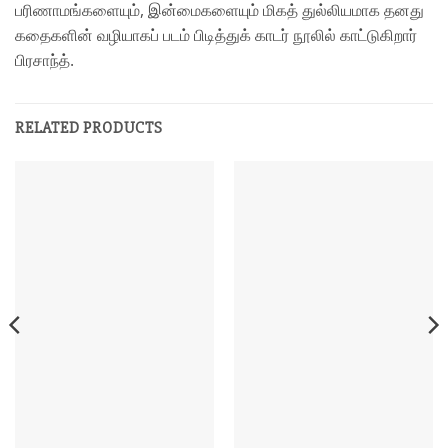
பரிணாமங்களையும், இன்மைகளையும் மிகத் துல்லியமாக தனது
கதைகளின் வழியாகப் படம் பிடித்துக் காடர் நூலில் காட்டுகிறார்
பிரசாந்த்.
RELATED PRODUCTS