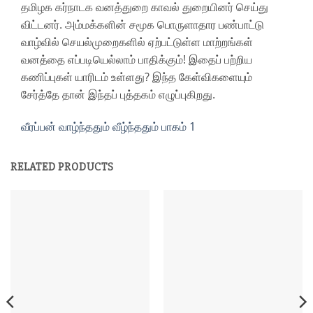
தமிழக கர்நாடக வனத்துறை காவல் துறையினர் செய்து
விட்டனர். அம்மக்களின் சமூக பொருளாதார பண்பாட்டு
வாழ்வில் செயல்முறைகளில் ஏற்பட்டுள்ள மாற்றங்கள்
வனத்தை எப்படியெல்லாம் பாதிக்கும்! இதைப் பற்றிய
கணிப்புகள் யாரிடம் உள்ளது? இந்த கேள்விகளையும்
சேர்த்தே தான் இந்தப் புத்தகம் எழுப்புகிறது.
வீரப்பன் வாழ்ந்ததும் வீழ்ந்ததும் பாகம் 1
RELATED PRODUCTS